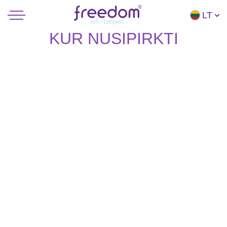
LT
KUR NUSIPIRKTI